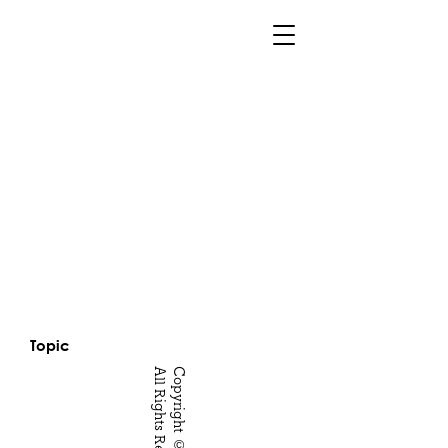
Topic
.