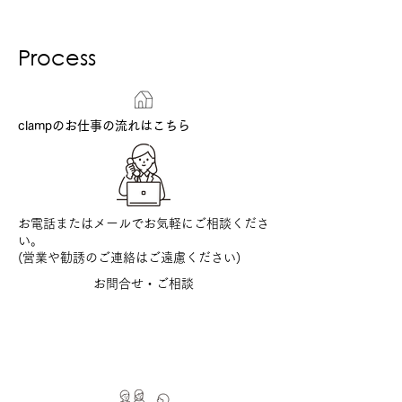
Process
​clampのお仕事の流れはこちら
お電話または
メール
でお気軽にご相談くださ
い。
​(営業や勧誘のご連絡はご遠慮ください)
お問合せ・ご相談